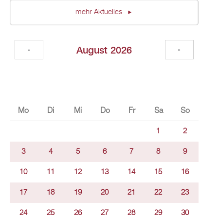
mehr Ak­tu­el­les
Au­gust 2026
«
»
Mo
Di
Mi
Do
Fr
Sa
So
1
2
3
4
5
6
7
8
9
10
11
12
13
14
15
16
17
18
19
20
21
22
23
24
25
26
27
28
29
30