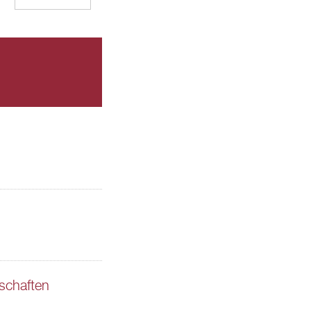
schaften