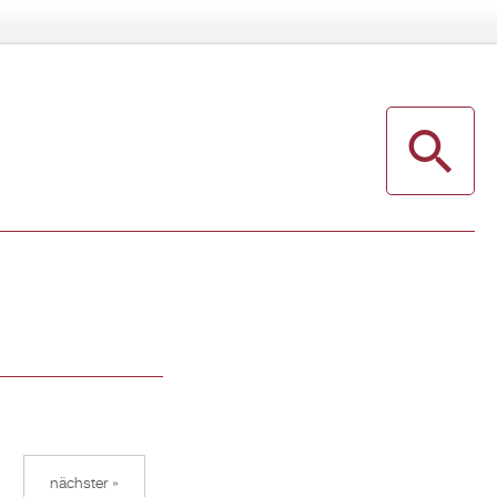
nächster »