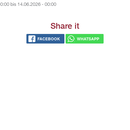
00:00
bis
14.06.2026 - 00:00
Share it
FACEBOOK
WHATSAPP