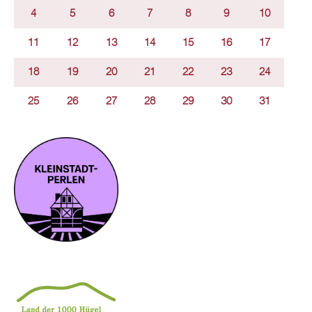
4
5
6
7
8
9
10
11
12
13
14
15
16
17
18
19
20
21
22
23
24
25
26
27
28
29
30
31