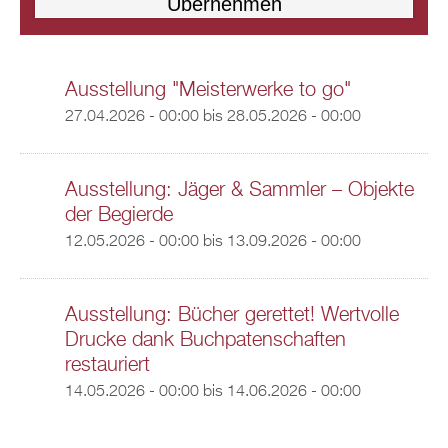
Ausstellung "Meisterwerke to go"
27.04.2026 - 00:00
bis
28.05.2026 - 00:00
Ausstellung: Jäger & Sammler – Objekte
der Begierde
12.05.2026 - 00:00
bis
13.09.2026 - 00:00
Ausstellung: Bücher gerettet! Wertvolle
Drucke dank Buchpatenschaften
restauriert
14.05.2026 - 00:00
bis
14.06.2026 - 00:00