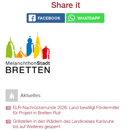
Share it
FACEBOOK
WHATSAPP
Aktuelles
ELR-Nachrückerrunde 2026: Land bewilligt Fördermittel
für Projekt in Bretten-Ruit
Grillstellen in den Wäldern des Landkreises Karlsruhe
bis auf Weiteres gesperrt