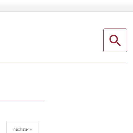
nächster »