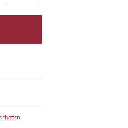
schaften