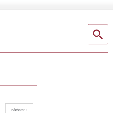
nächster »