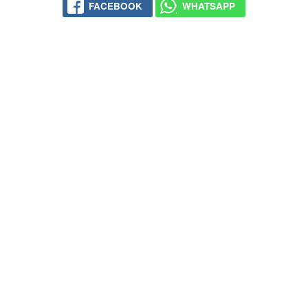
FACEBOOK
WHATSAPP