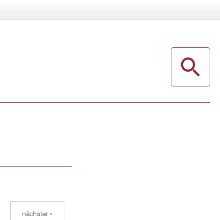
nächster »