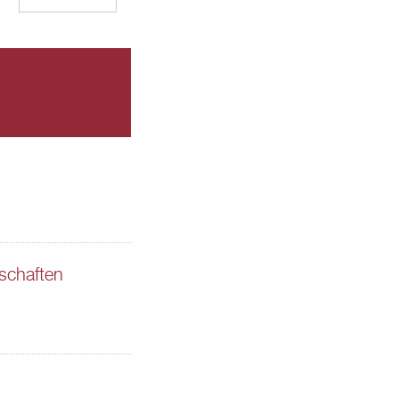
schaften