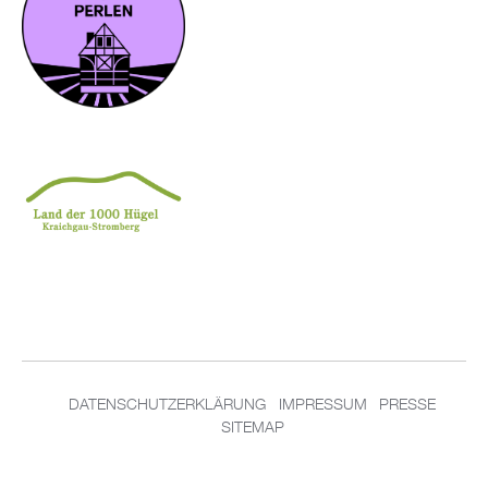
DATENSCHUTZERKLÄRUNG
IMPRESSUM
PRESSE
SITEMAP