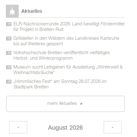
Aktuelles
ELR-Nachrückerrunde 2026: Land bewilligt Fördermittel
für Projekt in Bretten-Ruit
Grillstellen in den Wäldern des Landkreises Karlsruhe
bis auf Weiteres gesperrt
Volkshochschule Bretten veröffentlicht vielfältiges
Herbst- und Winterprogramm
Museum sucht Leihgaben für Ausstellung „Winterwelt &
Weihnachtsbräuche“
„Himmlisches Fest“ am Sonntag 26.07.2026 im
Stadtpark Bretten
mehr Aktuelles
August 2026
«
»