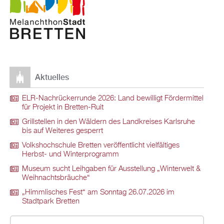
Aktuelles
ELR-Nachrückerrunde 2026: Land bewilligt Fördermittel
für Projekt in Bretten-Ruit
Grillstellen in den Wäldern des Landkreises Karlsruhe
bis auf Weiteres gesperrt
Volkshochschule Bretten veröffentlicht vielfältiges
Herbst- und Winterprogramm
Museum sucht Leihgaben für Ausstellung „Winterwelt &
Weihnachtsbräuche“
„Himmlisches Fest“ am Sonntag 26.07.2026 im
Stadtpark Bretten