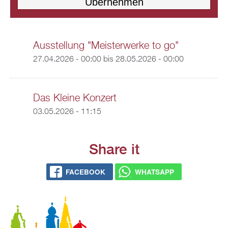
Ausstellung "Meisterwerke to go"
27.04.2026 - 00:00
bis
28.05.2026 - 00:00
Das Kleine Konzert
03.05.2026 - 11:15
Share it
FACEBOOK
WHATSAPP