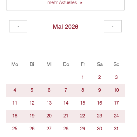
mehr Aktuelles
Mai 2026
«
»
Mo
Di
Mi
Do
Fr
Sa
So
1
2
3
4
5
6
7
8
9
10
11
12
13
14
15
16
17
18
19
20
21
22
23
24
25
26
27
28
29
30
31