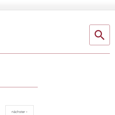
nächster »