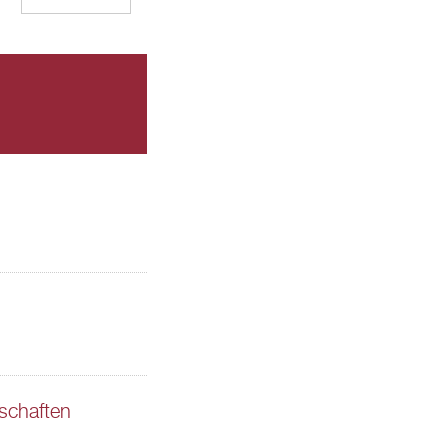
schaften