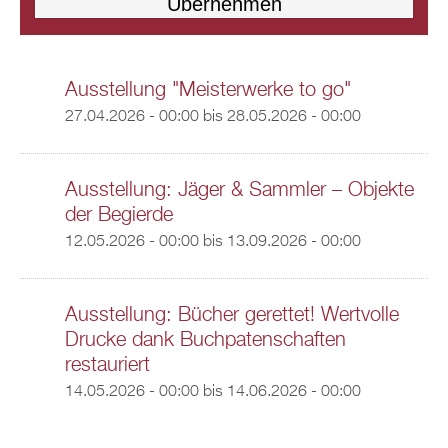
Ausstellung "Meisterwerke to go"
27.04.2026 - 00:00
bis
28.05.2026 - 00:00
Ausstellung: Jäger & Sammler – Objekte
der Begierde
12.05.2026 - 00:00
bis
13.09.2026 - 00:00
Ausstellung: Bücher gerettet! Wertvolle
Drucke dank Buchpatenschaften
restauriert
14.05.2026 - 00:00
bis
14.06.2026 - 00:00