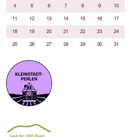
4
5
6
7
8
9
10
11
12
13
14
15
16
17
18
19
20
21
22
23
24
25
26
27
28
29
30
31