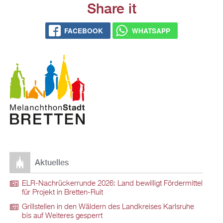
Share it
FACEBOOK
WHATSAPP
Aktuelles
ELR-Nachrückerrunde 2026: Land bewilligt Fördermittel
für Projekt in Bretten-Ruit
Grillstellen in den Wäldern des Landkreises Karlsruhe
bis auf Weiteres gesperrt