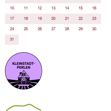
10
11
12
13
14
15
16
17
18
19
20
21
22
23
24
25
26
27
28
29
30
31