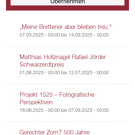
„Meine Brettener aber blieben treu.“
07.05.2025 - 00:00
bis
14.09.2025 - 00:00
Matthias Hollznagel Rafael Jörder
Schwarzerdtpreis
01.06.2025 - 00:00
bis
12.07.2025 - 00:00
Projekt 1525 – Fotografische
Perspektiven
18.06.2025 - 00:00
bis
07.09.2025 - 00:00
Gerechter Zorn? 500 Jahre