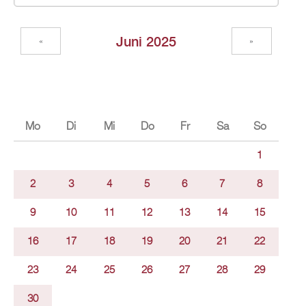
Juni 2025
«
»
Mo
Di
Mi
Do
Fr
Sa
So
1
2
3
4
5
6
7
8
9
10
11
12
13
14
15
16
17
18
19
20
21
22
23
24
25
26
27
28
29
30