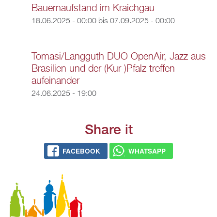
Bauernaufstand im Kraichgau
18.06.2025 - 00:00
bis
07.09.2025 - 00:00
Tomasi/Langguth DUO OpenAir, Jazz aus
Brasilien und der (Kur-)Pfalz treffen
aufeinander
24.06.2025 - 19:00
Share it
FACEBOOK
WHATSAPP