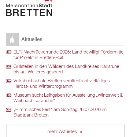
Aktuelles
ELR-Nachrückerrunde 2026: Land bewilligt Fördermittel
für Projekt in Bretten-Ruit
Grillstellen in den Wäldern des Landkreises Karlsruhe
bis auf Weiteres gesperrt
Volkshochschule Bretten veröffentlicht vielfältiges
Herbst- und Winterprogramm
Museum sucht Leihgaben für Ausstellung „Winterwelt &
Weihnachtsbräuche“
„Himmlisches Fest“ am Sonntag 26.07.2026 im
Stadtpark Bretten
mehr Aktuelles