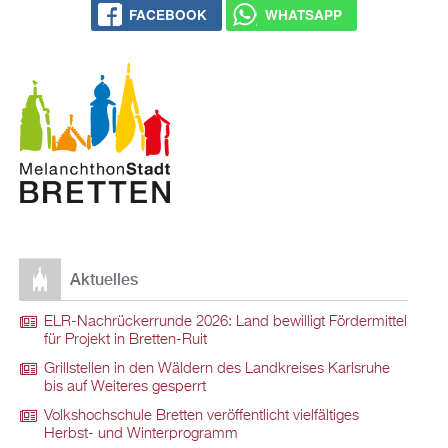
FACEBOOK
WHATSAPP
Aktuelles
ELR-Nachrückerrunde 2026: Land bewilligt Fördermittel
für Projekt in Bretten-Ruit
Grillstellen in den Wäldern des Landkreises Karlsruhe
bis auf Weiteres gesperrt
Volkshochschule Bretten veröffentlicht vielfältiges
Herbst- und Winterprogramm