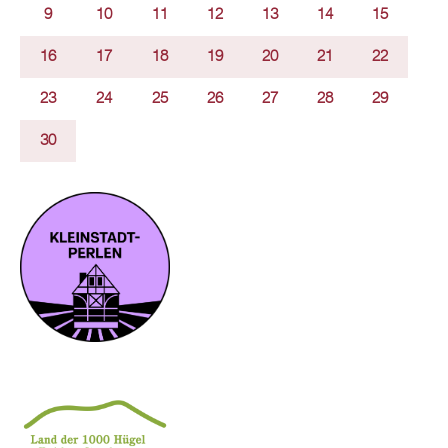
9
10
11
12
13
14
15
16
17
18
19
20
21
22
23
24
25
26
27
28
29
30