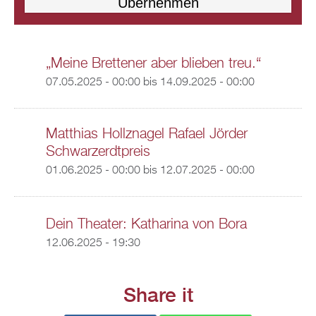
„Meine Brettener aber blieben treu.“
07.05.2025 - 00:00
bis
14.09.2025 - 00:00
Matthias Hollznagel Rafael Jörder
Schwarzerdtpreis
01.06.2025 - 00:00
bis
12.07.2025 - 00:00
Dein Theater: Katharina von Bora
12.06.2025 - 19:30
Share it