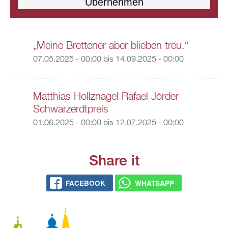
„Meine Brettener aber blieben treu.“
07.05.2025 - 00:00
bis
14.09.2025 - 00:00
Matthias Hollznagel Rafael Jörder
Schwarzerdtpreis
01.06.2025 - 00:00
bis
12.07.2025 - 00:00
Share it
FACEBOOK
WHATSAPP