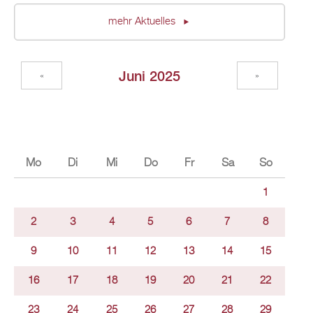
mehr Aktuelles
Juni 2025
«
»
Mo
Di
Mi
Do
Fr
Sa
So
1
2
3
4
5
6
7
8
9
10
11
12
13
14
15
16
17
18
19
20
21
22
23
24
25
26
27
28
29