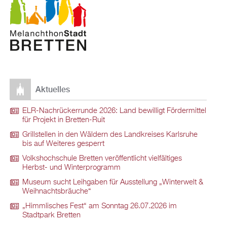
Aktuelles
ELR-Nachrückerrunde 2026: Land bewilligt Fördermittel
für Projekt in Bretten-Ruit
Grillstellen in den Wäldern des Landkreises Karlsruhe
bis auf Weiteres gesperrt
Volkshochschule Bretten veröffentlicht vielfältiges
Herbst- und Winterprogramm
Museum sucht Leihgaben für Ausstellung „Winterwelt &
Weihnachtsbräuche“
„Himmlisches Fest“ am Sonntag 26.07.2026 im
Stadtpark Bretten