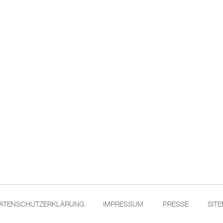
ATENSCHUTZERKLÄRUNG
IMPRESSUM
PRESSE
SIT