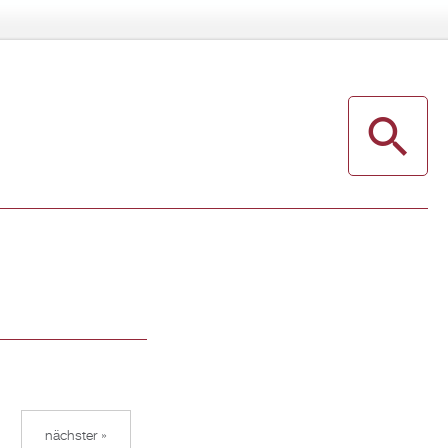
nächster »