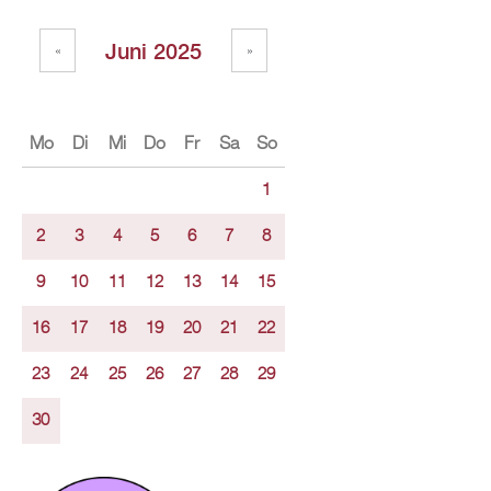
Juni 2025
«
»
Mo
Di
Mi
Do
Fr
Sa
So
1
2
3
4
5
6
7
8
9
10
11
12
13
14
15
16
17
18
19
20
21
22
23
24
25
26
27
28
29
30