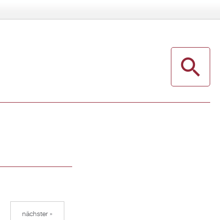
nächster »