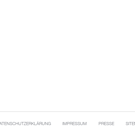
ATENSCHUTZERKLÄRUNG
IMPRESSUM
PRESSE
SIT