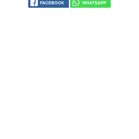
FACEBOOK
WHATSAPP