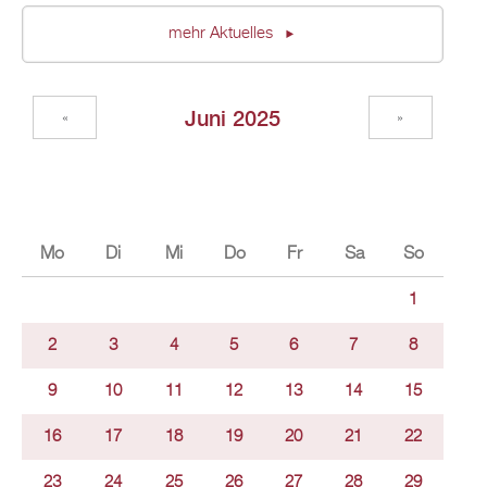
mehr Aktuelles
Juni 2025
«
»
Mo
Di
Mi
Do
Fr
Sa
So
1
2
3
4
5
6
7
8
9
10
11
12
13
14
15
16
17
18
19
20
21
22
23
24
25
26
27
28
29