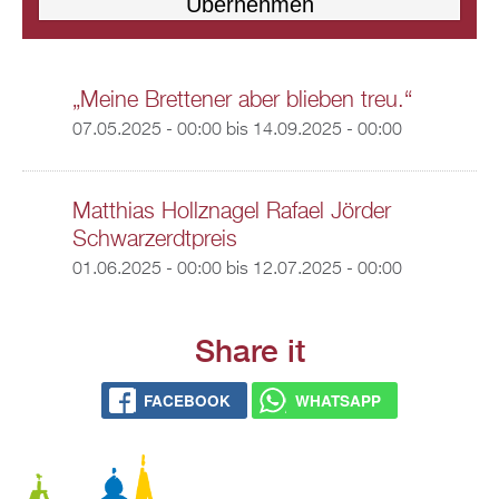
„Meine Brettener aber blieben treu.“
07.05.2025 - 00:00
bis
14.09.2025 - 00:00
Matthias Hollznagel Rafael Jörder
Schwarzerdtpreis
01.06.2025 - 00:00
bis
12.07.2025 - 00:00
Share it
FACEBOOK
WHATSAPP