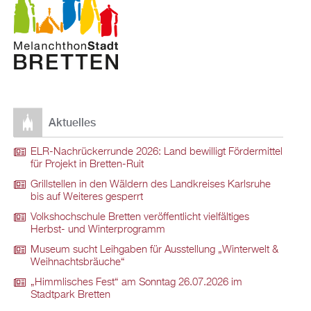
Aktuelles
ELR-Nachrückerrunde 2026: Land bewilligt Fördermittel
für Projekt in Bretten-Ruit
Grillstellen in den Wäldern des Landkreises Karlsruhe
bis auf Weiteres gesperrt
Volkshochschule Bretten veröffentlicht vielfältiges
Herbst- und Winterprogramm
Museum sucht Leihgaben für Ausstellung „Winterwelt &
Weihnachtsbräuche“
„Himmlisches Fest“ am Sonntag 26.07.2026 im
Stadtpark Bretten