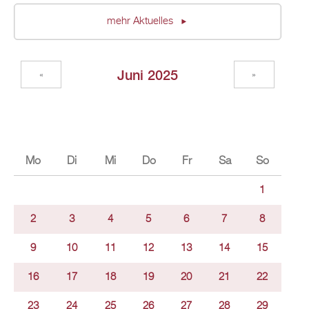
mehr Aktuelles
Juni 2025
«
»
Mo
Di
Mi
Do
Fr
Sa
So
1
2
3
4
5
6
7
8
9
10
11
12
13
14
15
16
17
18
19
20
21
22
23
24
25
26
27
28
29