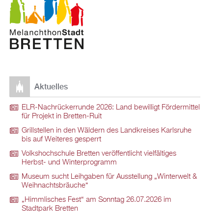
Aktuelles
ELR-Nachrückerrunde 2026: Land bewilligt Fördermittel
für Projekt in Bretten-Ruit
Grillstellen in den Wäldern des Landkreises Karlsruhe
bis auf Weiteres gesperrt
Volkshochschule Bretten veröffentlicht vielfältiges
Herbst- und Winterprogramm
Museum sucht Leihgaben für Ausstellung „Winterwelt &
Weihnachtsbräuche“
„Himmlisches Fest“ am Sonntag 26.07.2026 im
Stadtpark Bretten