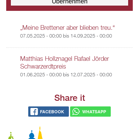
„Meine Brettener aber blieben treu.“
07.05.2025 - 00:00
bis
14.09.2025 - 00:00
Matthias Hollznagel Rafael Jörder
Schwarzerdtpreis
01.06.2025 - 00:00
bis
12.07.2025 - 00:00
Share it
FACEBOOK
WHATSAPP