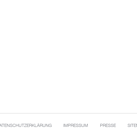
ATENSCHUTZERKLÄRUNG
IMPRESSUM
PRESSE
SIT