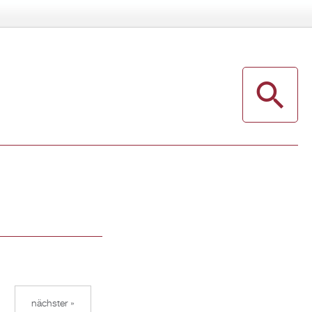
nächster »