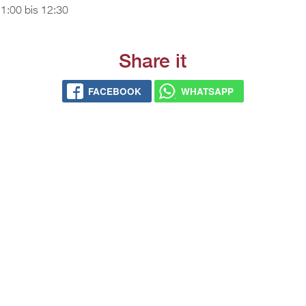
1:00
bis
12:30
Share it
FACEBOOK
WHATSAPP