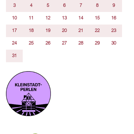
3
4
5
6
7
8
9
10
11
12
13
14
15
16
17
18
19
20
21
22
23
24
25
26
27
28
29
30
31