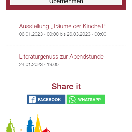
Ausstellung „Träume der Kindheit“
06.01.2023 - 00:00
bis
26.03.2023 - 00:00
Literaturgenuss zur Abendstunde
24.01.2023 - 19:00
Share it
FACEBOOK
WHATSAPP