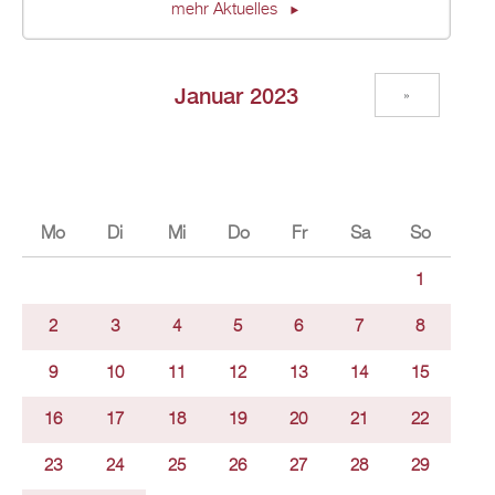
mehr Aktuelles
Januar 2023
»
Mo
Di
Mi
Do
Fr
Sa
So
1
2
3
4
5
6
7
8
9
10
11
12
13
14
15
16
17
18
19
20
21
22
23
24
25
26
27
28
29