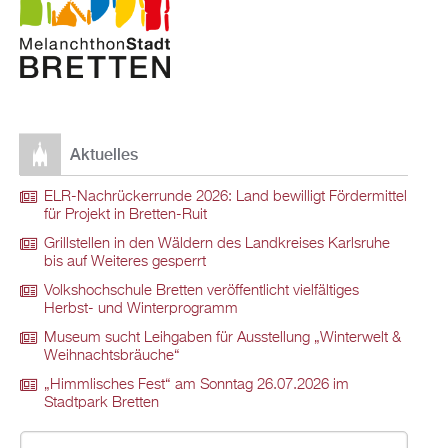
Aktuelles
ELR-Nachrückerrunde 2026: Land bewilligt Fördermittel
für Projekt in Bretten-Ruit
Grillstellen in den Wäldern des Landkreises Karlsruhe
bis auf Weiteres gesperrt
Volkshochschule Bretten veröffentlicht vielfältiges
Herbst- und Winterprogramm
Museum sucht Leihgaben für Ausstellung „Winterwelt &
Weihnachtsbräuche“
„Himmlisches Fest“ am Sonntag 26.07.2026 im
Stadtpark Bretten