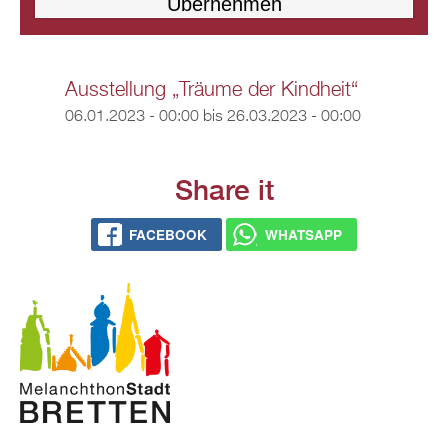
Ausstellung „Träume der Kindheit“
06.01.2023 - 00:00
bis
26.03.2023 - 00:00
Share it
FACEBOOK
WHATSAPP