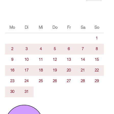
Mo
Di
Mi
Do
Fr
Sa
So
1
2
3
4
5
6
7
8
9
10
11
12
13
14
15
16
17
18
19
20
21
22
23
24
25
26
27
28
29
30
31