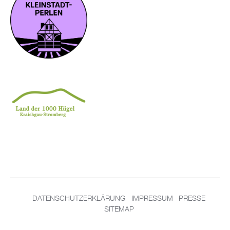
DATENSCHUTZERKLÄRUNG
IMPRESSUM
PRESSE
SITEMAP