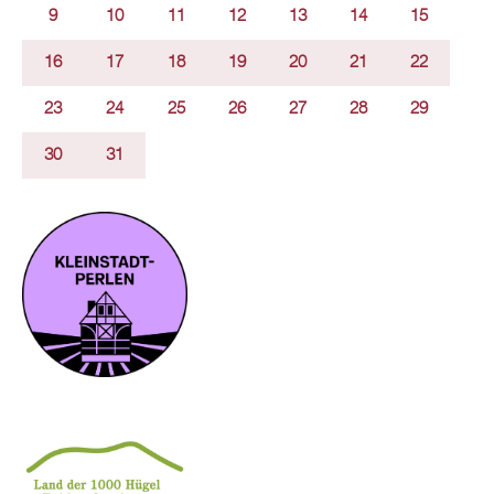
9
10
11
12
13
14
15
16
17
18
19
20
21
22
23
24
25
26
27
28
29
30
31