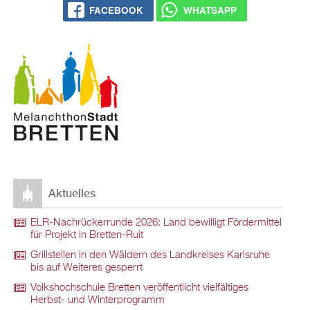
FACEBOOK
WHATSAPP
Aktuelles
ELR-Nachrückerrunde 2026: Land bewilligt Fördermittel
für Projekt in Bretten-Ruit
Grillstellen in den Wäldern des Landkreises Karlsruhe
bis auf Weiteres gesperrt
Volkshochschule Bretten veröffentlicht vielfältiges
Herbst- und Winterprogramm