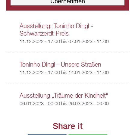
Ausstellung: Toninho Dingl -
Schwartzerdt-Preis
11.12.2022 - 17:00
bis
07.01.2023 - 11:00
Toninho Dingl - Unsere Straßen
11.12.2022 - 17:00
bis
14.01.2023 - 11:00
Ausstellung „Träume der Kindheit“
06.01.2023 - 00:00
bis
26.03.2023 - 00:00
Share it