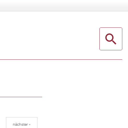
nächster »