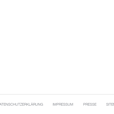
ATENSCHUTZERKLÄRUNG
IMPRESSUM
PRESSE
SIT