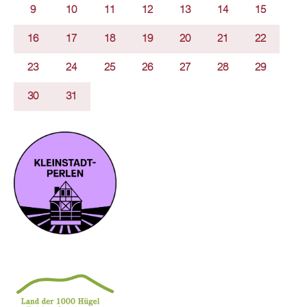
9
10
11
12
13
14
15
16
17
18
19
20
21
22
23
24
25
26
27
28
29
30
31