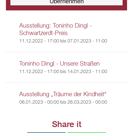
Ausstellung: Toninho Dingl -
Schwartzerdt-Preis
11.12.2022 - 17:00
bis
07.01.2023 - 11:00
Toninho Dingl - Unsere Straßen
11.12.2022 - 17:00
bis
14.01.2023 - 11:00
Ausstellung „Träume der Kindheit“
06.01.2023 - 00:00
bis
26.03.2023 - 00:00
Share it