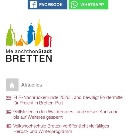
FACEBOOK
WHATSAPP
Aktuelles
ELR-Nachrückerrunde 2026: Land bewilligt Fördermittel
für Projekt in Bretten-Ruit
Grillstellen in den Wäldern des Landkreises Karlsruhe
bis auf Weiteres gesperrt
Volkshochschule Bretten veröffentlicht vielfältiges
Herbst- und Winterprogramm