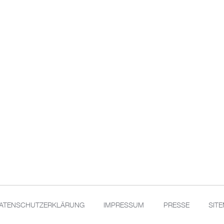
ATENSCHUTZERKLÄRUNG
IMPRESSUM
PRESSE
SIT