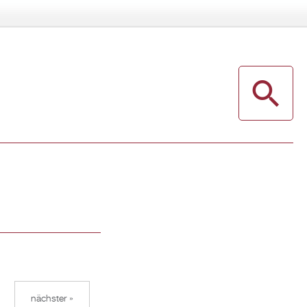
nächster »