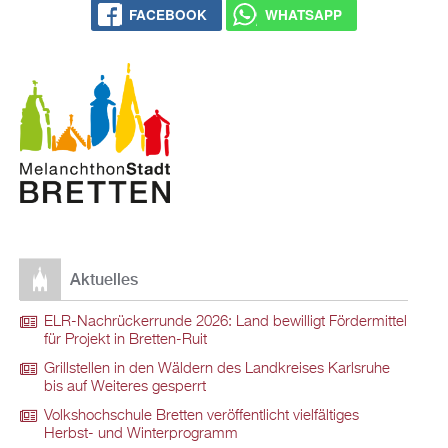
FACEBOOK
WHATSAPP
Aktuelles
ELR-Nachrückerrunde 2026: Land bewilligt Fördermittel
für Projekt in Bretten-Ruit
Grillstellen in den Wäldern des Landkreises Karlsruhe
bis auf Weiteres gesperrt
Volkshochschule Bretten veröffentlicht vielfältiges
Herbst- und Winterprogramm