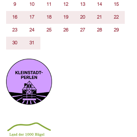
9
10
11
12
13
14
15
16
17
18
19
20
21
22
23
24
25
26
27
28
29
30
31