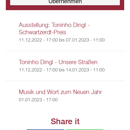
Ausstellung: Toninho Dingl -
Schwartzerdt-Preis
11.12.2022 - 17:00
bis
07.01.2023 - 11:00
Toninho Dingl - Unsere Straßen
11.12.2022 - 17:00
bis
14.01.2023 - 11:00
Musik und Wort zum Neuen Jahr
01.01.2023 - 17:00
Share it