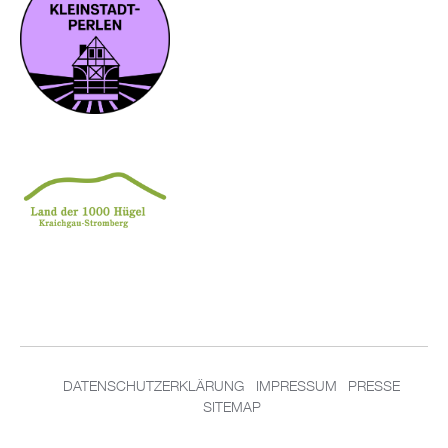
DATENSCHUTZERKLÄRUNG
IMPRESSUM
PRESSE
SITEMAP