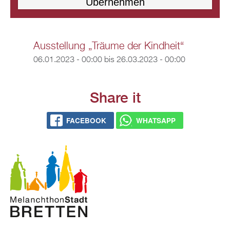
Ausstellung „Träume der Kindheit“
06.01.2023 - 00:00
bis
26.03.2023 - 00:00
Share it
FACEBOOK
WHATSAPP