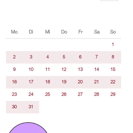
Mo
Di
Mi
Do
Fr
Sa
So
1
2
3
4
5
6
7
8
9
10
11
12
13
14
15
16
17
18
19
20
21
22
23
24
25
26
27
28
29
30
31