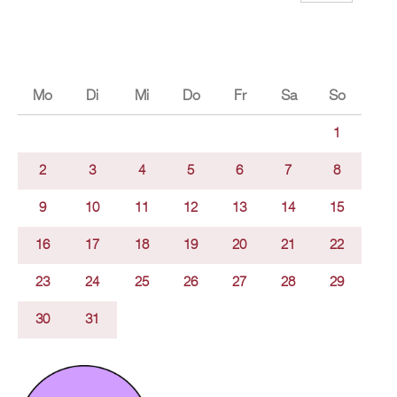
Mo
Di
Mi
Do
Fr
Sa
So
1
2
3
4
5
6
7
8
9
10
11
12
13
14
15
16
17
18
19
20
21
22
23
24
25
26
27
28
29
30
31