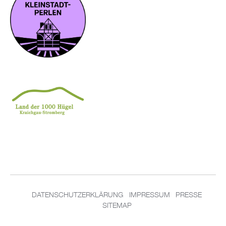
DATENSCHUTZERKLÄRUNG
IMPRESSUM
PRESSE
SITEMAP