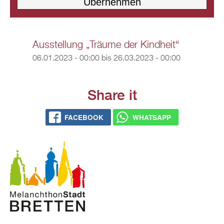
Ausstellung „Träume der Kindheit“
06.01.2023 - 00:00
bis
26.03.2023 - 00:00
Share it
FACEBOOK
WHATSAPP