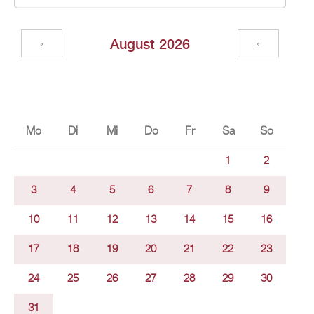
Au­gust 2026
«
»
Mo
Di
Mi
Do
Fr
Sa
So
1
2
3
4
5
6
7
8
9
10
11
12
13
14
15
16
17
18
19
20
21
22
23
24
25
26
27
28
29
30
31