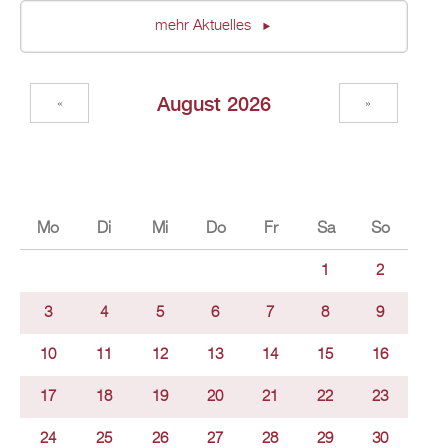
mehr Ak­tu­el­les
Au­gust 2026
«
»
Mo
Di
Mi
Do
Fr
Sa
So
1
2
3
4
5
6
7
8
9
10
11
12
13
14
15
16
17
18
19
20
21
22
23
24
25
26
27
28
29
30