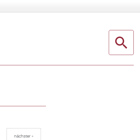
nächster »