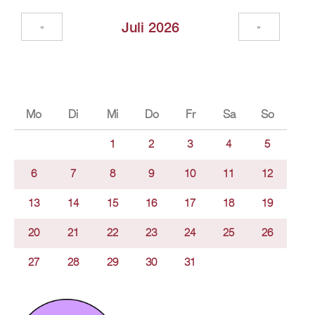
Juli 2026
«
»
Mo
Di
Mi
Do
Fr
Sa
So
1
2
3
4
5
6
7
8
9
10
11
12
13
14
15
16
17
18
19
20
21
22
23
24
25
26
27
28
29
30
31