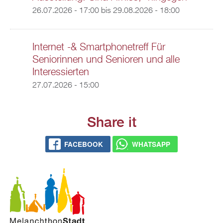
26.07.2026 - 17:00
bis
29.08.2026 - 18:00
Internet -& Smartphonetreff Für
Seniorinnen und Senioren und alle
Interessierten
27.07.2026 - 15:00
Share it
FACEBOOK
WHATSAPP