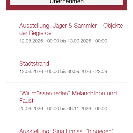
Ausstellung: Jäger & Sammler – Objekte
der Begierde
12.05.2026 - 00:00
bis
13.09.2026 - 00:00
Stadtstrand
12.06.2026 - 00:00
bis
30.09.2026 - 23:59
"Wir müssen reden" Melanchthon und
Faust
25.06.2026 - 00:00
bis
08.11.2026 - 00:00
Ausstellung: Sina Firniss, "hingegen"