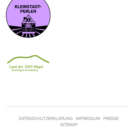
DATENSCHUTZERKLÄRUNG
IMPRESSUM
PRESSE
SITEMAP