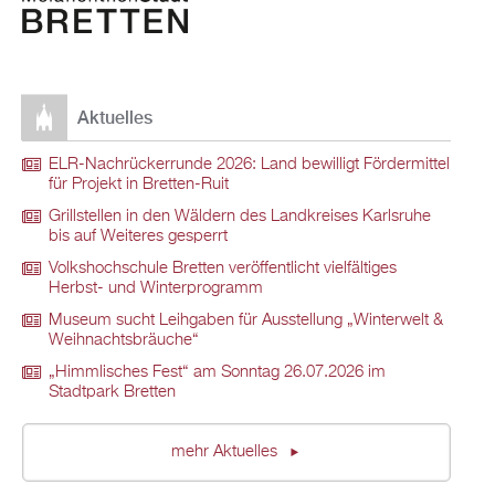
Aktuelles
ELR-Nachrückerrunde 2026: Land bewilligt Fördermittel
für Projekt in Bretten-Ruit
Grillstellen in den Wäldern des Landkreises Karlsruhe
bis auf Weiteres gesperrt
Volkshochschule Bretten veröffentlicht vielfältiges
Herbst- und Winterprogramm
Museum sucht Leihgaben für Ausstellung „Winterwelt &
Weihnachtsbräuche“
„Himmlisches Fest“ am Sonntag 26.07.2026 im
Stadtpark Bretten
mehr Aktuelles