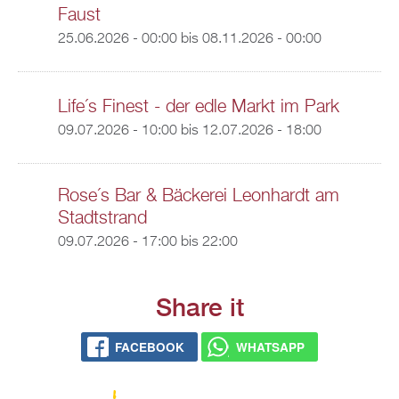
Faust
25.06.2026 - 00:00
bis
08.11.2026 - 00:00
Life´s Finest - der edle Markt im Park
09.07.2026 - 10:00
bis
12.07.2026 - 18:00
Rose´s Bar & Bäckerei Leonhardt am
Stadtstrand
09.07.2026 -
17:00
bis
22:00
Share it
FACEBOOK
WHATSAPP