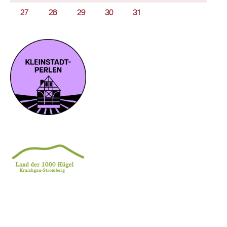
27
28
29
30
31