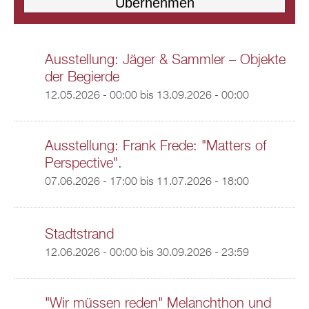
Ausstellung: Jäger & Sammler – Objekte
der Begierde
12.05.2026 - 00:00
bis
13.09.2026 - 00:00
Ausstellung: Frank Frede: "Matters of
Perspective".
07.06.2026 - 17:00
bis
11.07.2026 - 18:00
Stadtstrand
12.06.2026 - 00:00
bis
30.09.2026 - 23:59
"Wir müssen reden" Melanchthon und