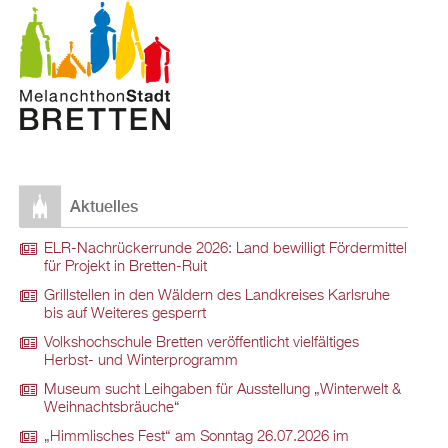
Aktuelles
ELR-Nachrückerrunde 2026: Land bewilligt Fördermittel
für Projekt in Bretten-Ruit
Grillstellen in den Wäldern des Landkreises Karlsruhe
bis auf Weiteres gesperrt
Volkshochschule Bretten veröffentlicht vielfältiges
Herbst- und Winterprogramm
Museum sucht Leihgaben für Ausstellung „Winterwelt &
Weihnachtsbräuche“
„Himmlisches Fest“ am Sonntag 26.07.2026 im