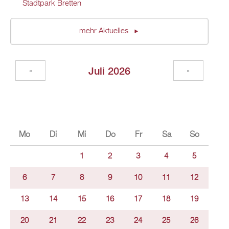
Stadtpark Bretten
mehr Aktuelles
Juli 2026
«
»
Mo
Di
Mi
Do
Fr
Sa
So
1
2
3
4
5
6
7
8
9
10
11
12
13
14
15
16
17
18
19
20
21
22
23
24
25
26