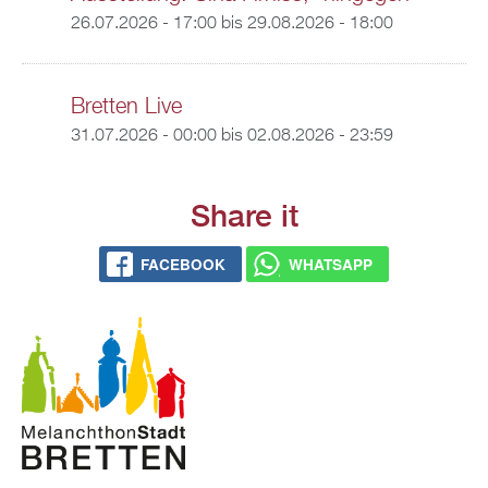
26.07.2026 - 17:00
bis
29.08.2026 - 18:00
Bretten Live
31.07.2026 - 00:00
bis
02.08.2026 - 23:59
Share it
FACEBOOK
WHATSAPP