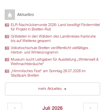
Aktuelles
ELR-Nachrückerrunde 2026: Land bewilligt Fördermittel
für Projekt in Bretten-Ruit
Grillstellen in den Wäldern des Landkreises Karlsruhe
bis auf Weiteres gesperrt
Volkshochschule Bretten veröffentlicht vielfältiges
Herbst- und Winterprogramm
Museum sucht Leihgaben für Ausstellung „Winterwelt &
Weihnachtsbräuche“
„Himmlisches Fest“ am Sonntag 26.07.2026 im
Stadtpark Bretten
mehr Aktuelles
Juli 2026
«
»