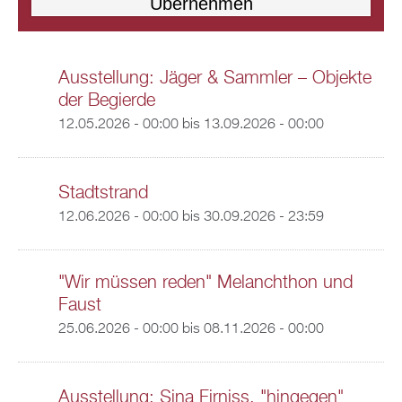
Ausstellung: Jäger & Sammler – Objekte
der Begierde
12.05.2026 - 00:00
bis
13.09.2026 - 00:00
Stadtstrand
12.06.2026 - 00:00
bis
30.09.2026 - 23:59
"Wir müssen reden" Melanchthon und
Faust
25.06.2026 - 00:00
bis
08.11.2026 - 00:00
Ausstellung: Sina Firniss, "hingegen"