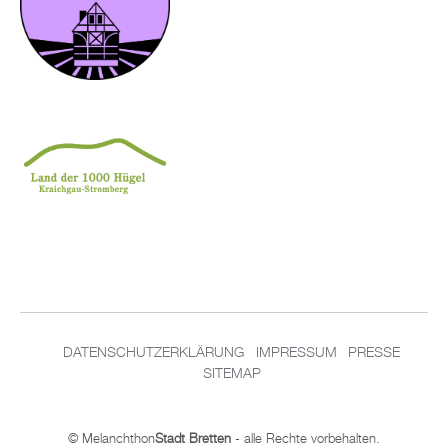
DATENSCHUTZERKLÄRUNG
IMPRESSUM
PRESSE
SITEMAP
© Melanchthon
Stadt Bretten
- alle Rechte vorbehalten.