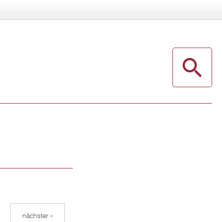
nächster »