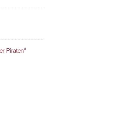
 Piraten“