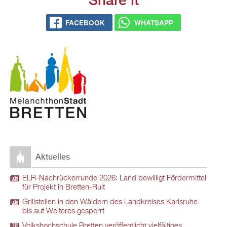
FACEBOOK
WHATSAPP
Aktuelles
ELR-Nachrückerrunde 2026: Land bewilligt Fördermittel
für Projekt in Bretten-Ruit
Grillstellen in den Wäldern des Landkreises Karlsruhe
bis auf Weiteres gesperrt
Volkshochschule Bretten veröffentlicht vielfältiges