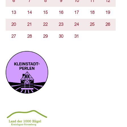
6
7
8
9
10
11
12
13
14
15
16
17
18
19
20
21
22
23
24
25
26
27
28
29
30
31