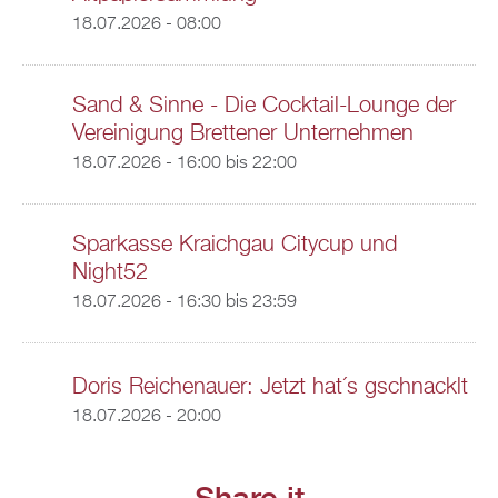
18.07.2026 - 08:00
Sand & Sinne - Die Cocktail-Lounge der
Vereinigung Brettener Unternehmen
18.07.2026 -
16:00
bis
22:00
Sparkasse Kraichgau Citycup und
Night52
18.07.2026 -
16:30
bis
23:59
Doris Reichenauer: Jetzt hat´s gschnacklt
18.07.2026 - 20:00
Share it