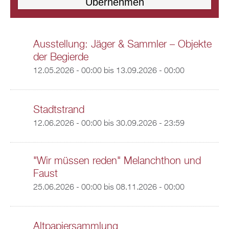
Ausstellung: Jäger & Sammler – Objekte
der Begierde
12.05.2026 - 00:00
bis
13.09.2026 - 00:00
Stadtstrand
12.06.2026 - 00:00
bis
30.09.2026 - 23:59
"Wir müssen reden" Melanchthon und
Faust
25.06.2026 - 00:00
bis
08.11.2026 - 00:00
Altpapiersammlung