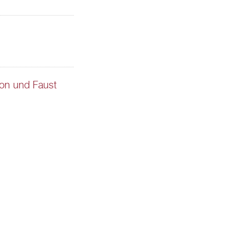
hon und Faust