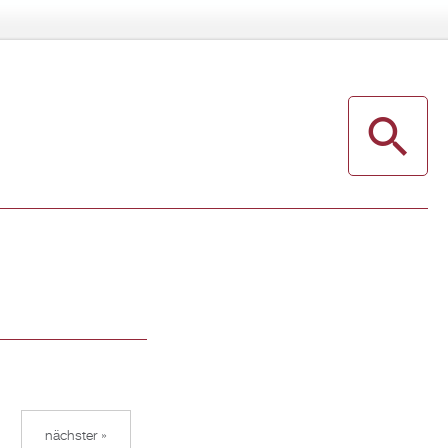
nächster »