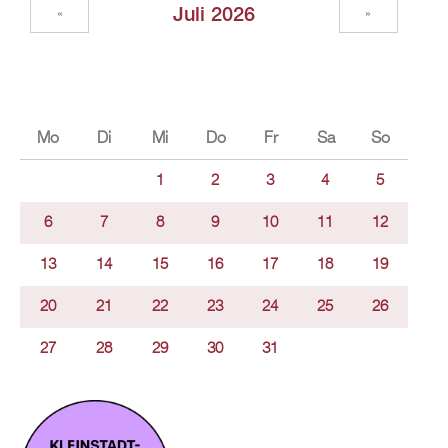
Juli 2026
«
»
Mo
Di
Mi
Do
Fr
Sa
So
1
2
3
4
5
6
7
8
9
10
11
12
13
14
15
16
17
18
19
20
21
22
23
24
25
26
27
28
29
30
31