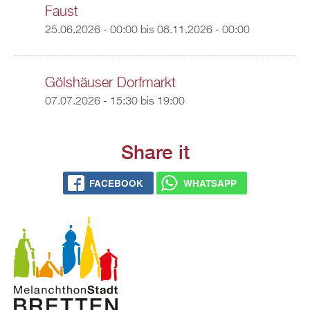
Faust
25.06.2026 - 00:00
bis
08.11.2026 - 00:00
Gölshäuser Dorfmarkt
07.07.2026 -
15:30
bis
19:00
Share it
FACEBOOK
WHATSAPP