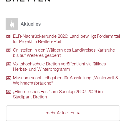
Aktuelles
ELR-Nachrückerrunde 2026: Land bewilligt Fördermittel
für Projekt in Bretten-Ruit
Grillstellen in den Wäldern des Landkreises Karlsruhe
bis auf Weiteres gesperrt
Volkshochschule Bretten veröffentlicht vielfältiges
Herbst- und Winterprogramm
Museum sucht Leihgaben für Ausstellung „Winterwelt &
Weihnachtsbräuche“
„Himmlisches Fest“ am Sonntag 26.07.2026 im
Stadtpark Bretten
mehr Aktuelles