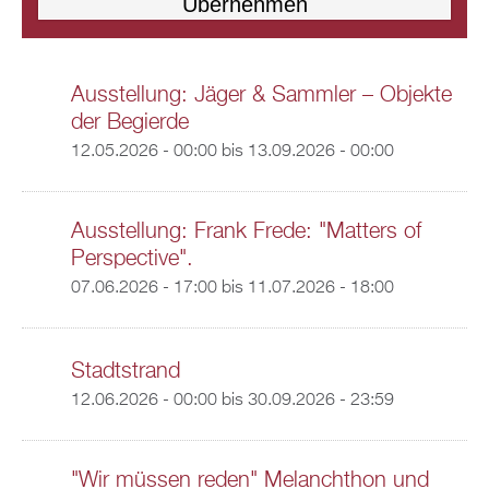
Ausstellung: Jäger & Sammler – Objekte
der Begierde
12.05.2026 - 00:00
bis
13.09.2026 - 00:00
Ausstellung: Frank Frede: "Matters of
Perspective".
07.06.2026 - 17:00
bis
11.07.2026 - 18:00
Stadtstrand
12.06.2026 - 00:00
bis
30.09.2026 - 23:59
"Wir müssen reden" Melanchthon und