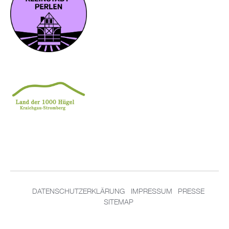
DATENSCHUTZERKLÄRUNG
IMPRESSUM
PRESSE
SITEMAP