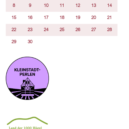
8
9
10
11
12
13
14
15
16
17
18
19
20
21
22
23
24
25
26
27
28
29
30