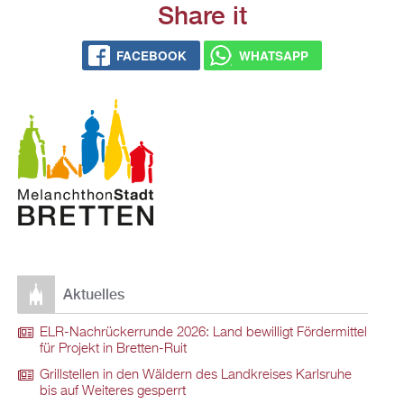
Share it
FACEBOOK
WHATSAPP
Aktuelles
ELR-Nachrückerrunde 2026: Land bewilligt Fördermittel
für Projekt in Bretten-Ruit
Grillstellen in den Wäldern des Landkreises Karlsruhe
bis auf Weiteres gesperrt