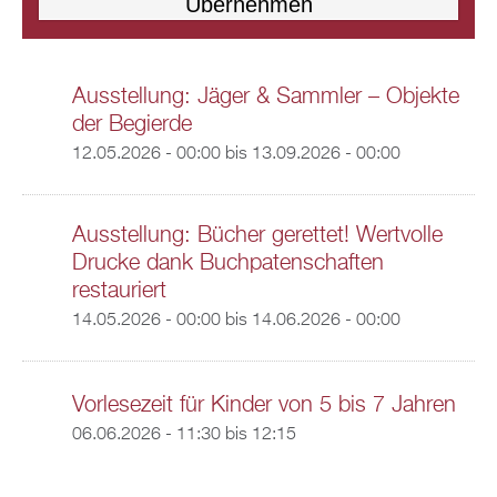
Ausstellung: Jäger & Sammler – Objekte
der Begierde
12.05.2026 - 00:00
bis
13.09.2026 - 00:00
Ausstellung: Bücher gerettet! Wertvolle
Drucke dank Buchpatenschaften
restauriert
14.05.2026 - 00:00
bis
14.06.2026 - 00:00
Vorlesezeit für Kinder von 5 bis 7 Jahren
06.06.2026 -
11:30
bis
12:15