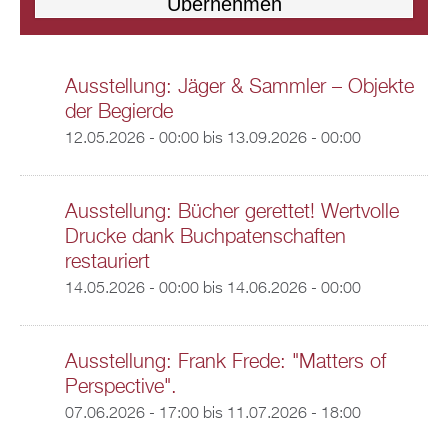
Ausstellung: Jäger & Sammler – Objekte
der Begierde
12.05.2026 - 00:00
bis
13.09.2026 - 00:00
Ausstellung: Bücher gerettet! Wertvolle
Drucke dank Buchpatenschaften
restauriert
14.05.2026 - 00:00
bis
14.06.2026 - 00:00
Ausstellung: Frank Frede: "Matters of
Perspective".
07.06.2026 - 17:00
bis
11.07.2026 - 18:00