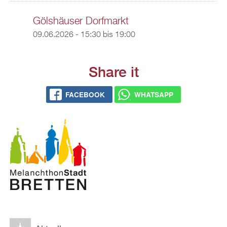
Gölshäuser Dorfmarkt
09.06.2026 -
15:30
bis
19:00
Share it
FACEBOOK
WHATSAPP