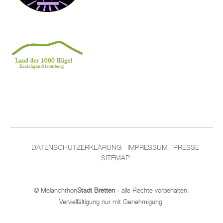
DATENSCHUTZERKLÄRUNG
IMPRESSUM
PRESSE
SITEMAP
© Melanchthon
Stadt Bretten
- alle Rechte vorbehalten.
Vervielfältigung nur mit Genehmigung!