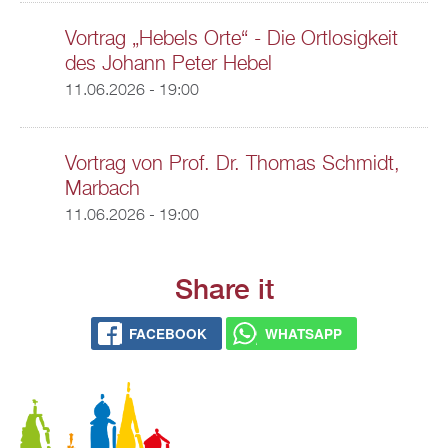
Vortrag „Hebels Orte“ - Die Ortlosigkeit
des Johann Peter Hebel
11.06.2026 - 19:00
Vortrag von Prof. Dr. Thomas Schmidt,
Marbach
11.06.2026 - 19:00
Share it
FACEBOOK
WHATSAPP