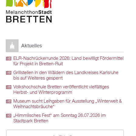
Aktuelles
ELR-Nachrückerrunde 2026: Land bewilligt Fördermittel
für Projekt in Bretten-Ruit
Grillstellen in den Wäldern des Landkreises Karlsruhe
bis auf Weiteres gesperrt
Volkshochschule Bretten veröffentlicht vielfältiges
Herbst- und Winterprogramm
Museum sucht Leihgaben für Ausstellung „Winterwelt &
Weihnachtsbräuche“
„Himmlisches Fest“ am Sonntag 26.07.2026 im
Stadtpark Bretten