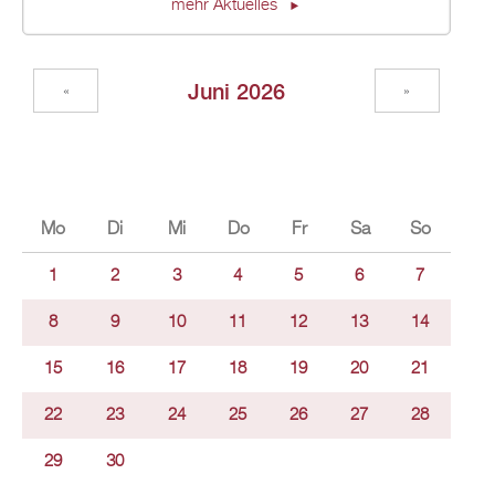
mehr Aktuelles
Juni 2026
«
»
Mo
Di
Mi
Do
Fr
Sa
So
1
2
3
4
5
6
7
8
9
10
11
12
13
14
15
16
17
18
19
20
21
22
23
24
25
26
27
28
29
30