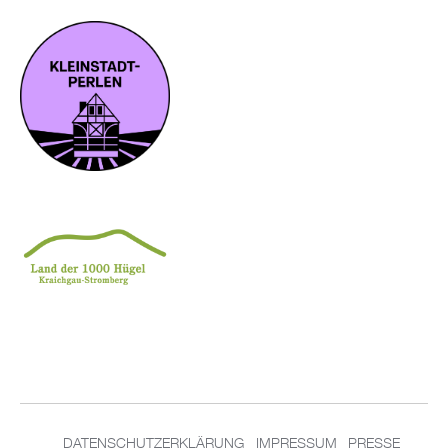
DATENSCHUTZERKLÄRUNG
IMPRESSUM
PRESSE