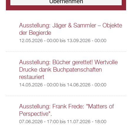
Ausstellung: Jäger & Sammler – Objekte
der Begierde
12.05.2026 - 00:00
bis
13.09.2026 - 00:00
Ausstellung: Bücher gerettet! Wertvolle
Drucke dank Buchpatenschaften
restauriert
14.05.2026 - 00:00
bis
14.06.2026 - 00:00
Ausstellung: Frank Frede: "Matters of
Perspective".
07.06.2026 - 17:00
bis
11.07.2026 - 18:00