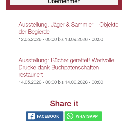
Ausstellung: Jäger & Sammler – Objekte
der Begierde
12.05.2026 - 00:00
bis
13.09.2026 - 00:00
Ausstellung: Bücher gerettet! Wertvolle
Drucke dank Buchpatenschaften
restauriert
14.05.2026 - 00:00
bis
14.06.2026 - 00:00
Share it
FACEBOOK
WHATSAPP