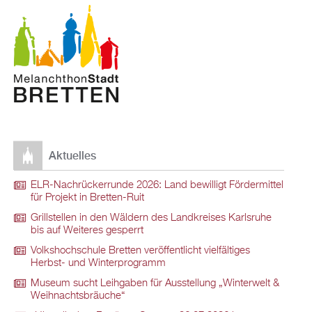
Aktuelles
ELR-Nachrückerrunde 2026: Land bewilligt Fördermittel
für Projekt in Bretten-Ruit
Grillstellen in den Wäldern des Landkreises Karlsruhe
bis auf Weiteres gesperrt
Volkshochschule Bretten veröffentlicht vielfältiges
Herbst- und Winterprogramm
Museum sucht Leihgaben für Ausstellung „Winterwelt &
Weihnachtsbräuche“