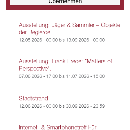
Ausstellung: Jäger & Sammler – Objekte
der Begierde
12.05.2026 - 00:00
bis
13.09.2026 - 00:00
Ausstellung: Frank Frede: "Matters of
Perspective".
07.06.2026 - 17:00
bis
11.07.2026 - 18:00
Stadtstrand
12.06.2026 - 00:00
bis
30.09.2026 - 23:59
Internet -& Smartphonetreff Für