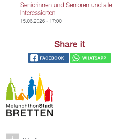
Seniorinnen und Senioren und alle
Interessierten
15.06.2026 - 17:00
Share it
FACEBOOK
WHATSAPP