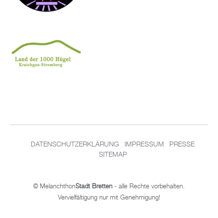
DATENSCHUTZERKLÄRUNG
IMPRESSUM
PRESSE
SITEMAP
© Melanchthon
Stadt Bretten
- alle Rechte vorbehalten.
Vervielfältigung nur mit Genehmigung!