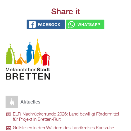
Share it
FACEBOOK
WHATSAPP
Aktuelles
ELR-Nachrückerrunde 2026: Land bewilligt Fördermittel
für Projekt in Bretten-Ruit
Grillstellen in den Wäldern des Landkreises Karlsruhe