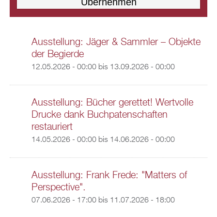
Ausstellung: Jäger & Sammler – Objekte
der Begierde
12.05.2026 - 00:00
bis
13.09.2026 - 00:00
Ausstellung: Bücher gerettet! Wertvolle
Drucke dank Buchpatenschaften
restauriert
14.05.2026 - 00:00
bis
14.06.2026 - 00:00
Ausstellung: Frank Frede: "Matters of
Perspective".
07.06.2026 - 17:00
bis
11.07.2026 - 18:00