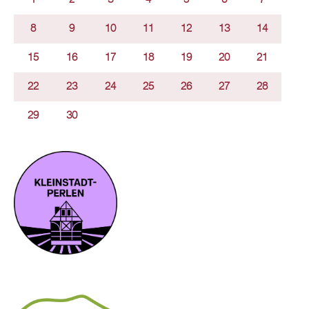
8
9
10
11
12
13
14
15
16
17
18
19
20
21
22
23
24
25
26
27
28
29
30