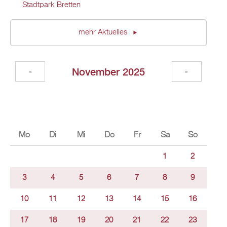
Stadtpark Bretten
mehr Aktuelles
November 2025
«
»
Mo
Di
Mi
Do
Fr
Sa
So
1
2
3
4
5
6
7
8
9
10
11
12
13
14
15
16
17
18
19
20
21
22
23