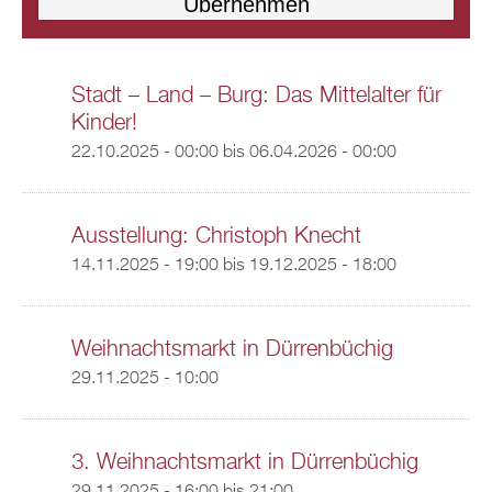
Stadt – Land – Burg: Das Mittelalter für
Kinder!
22.10.2025 - 00:00
bis
06.04.2026 - 00:00
Ausstellung: Christoph Knecht
14.11.2025 - 19:00
bis
19.12.2025 - 18:00
Weihnachtsmarkt in Dürrenbüchig
29.11.2025 - 10:00
3. Weihnachtsmarkt in Dürrenbüchig