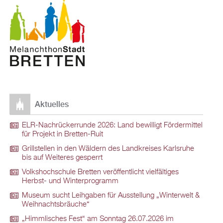
Aktuelles
ELR-Nachrückerrunde 2026: Land bewilligt Fördermittel
für Projekt in Bretten-Ruit
Grillstellen in den Wäldern des Landkreises Karlsruhe
bis auf Weiteres gesperrt
Volkshochschule Bretten veröffentlicht vielfältiges
Herbst- und Winterprogramm
Museum sucht Leihgaben für Ausstellung „Winterwelt &
Weihnachtsbräuche“
„Himmlisches Fest“ am Sonntag 26.07.2026 im