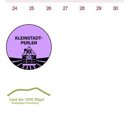
24
25
26
27
28
29
30