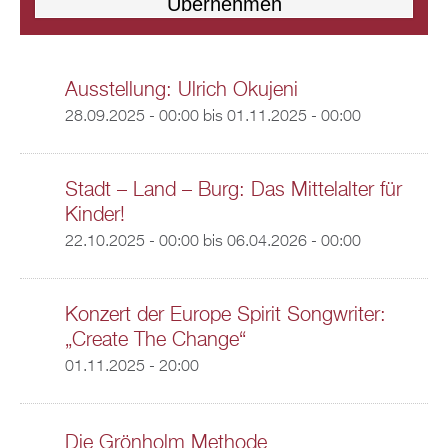
Ausstellung: Ulrich Okujeni
28.09.2025 - 00:00
bis
01.11.2025 - 00:00
Stadt – Land – Burg: Das Mittelalter für
Kinder!
22.10.2025 - 00:00
bis
06.04.2026 - 00:00
Konzert der Europe Spirit Songwriter:
„Create The Change“
01.11.2025 - 20:00
Die Grönholm Methode