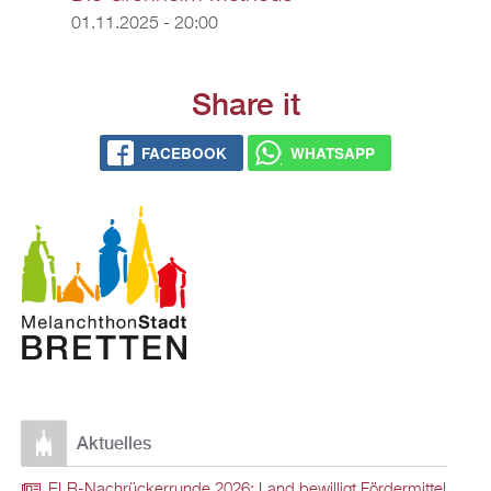
01.11.2025 - 20:00
Share it
FACEBOOK
WHATSAPP
Aktuelles
ELR-Nachrückerrunde 2026: Land bewilligt Fördermittel