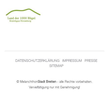
DATENSCHUTZERKLÄRUNG
IMPRESSUM
PRESSE
SITEMAP
© Melanchthon
Stadt Bretten
- alle Rechte vorbehalten.
Vervielfältigung nur mit Genehmigung!