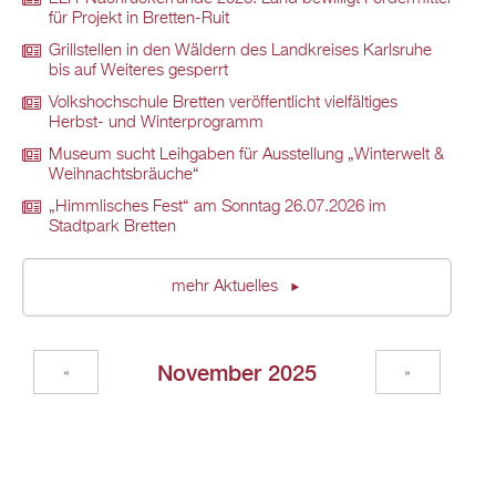
für Projekt in Bretten-Ruit
Grillstellen in den Wäldern des Landkreises Karlsruhe
bis auf Weiteres gesperrt
Volkshochschule Bretten veröffentlicht vielfältiges
Herbst- und Winterprogramm
Museum sucht Leihgaben für Ausstellung „Winterwelt &
Weihnachtsbräuche“
„Himmlisches Fest“ am Sonntag 26.07.2026 im
Stadtpark Bretten
mehr Aktuelles
November 2025
«
»