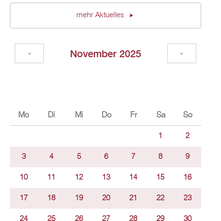
mehr Aktuelles
November 2025
«
»
Mo
Di
Mi
Do
Fr
Sa
So
1
2
3
4
5
6
7
8
9
10
11
12
13
14
15
16
17
18
19
20
21
22
23
24
25
26
27
28
29
30