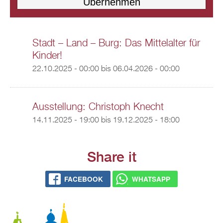
Stadt – Land – Burg: Das Mittelalter für
Kinder!
22.10.2025 - 00:00
bis
06.04.2026 - 00:00
Ausstellung: Christoph Knecht
14.11.2025 - 19:00
bis
19.12.2025 - 18:00
Share it
FACEBOOK
WHATSAPP