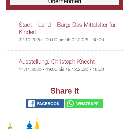
Stadt – Land – Burg: Das Mittelalter für
Kinder!
22.10.2025 - 00:00
bis
06.04.2026 - 00:00
Ausstellung: Christoph Knecht
14.11.2025 - 19:00
bis
19.12.2025 - 18:00
Share it
FACEBOOK
WHATSAPP