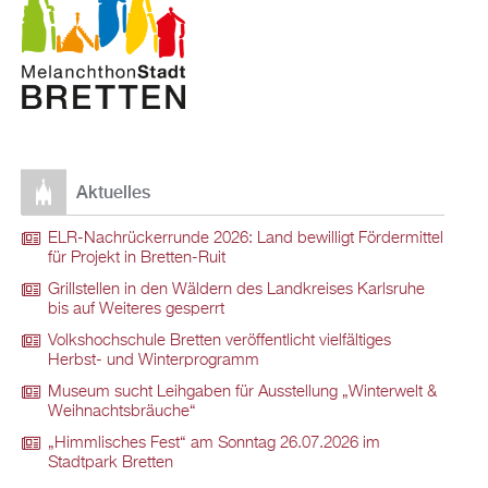
Aktuelles
ELR-Nachrückerrunde 2026: Land bewilligt Fördermittel
für Projekt in Bretten-Ruit
Grillstellen in den Wäldern des Landkreises Karlsruhe
bis auf Weiteres gesperrt
Volkshochschule Bretten veröffentlicht vielfältiges
Herbst- und Winterprogramm
Museum sucht Leihgaben für Ausstellung „Winterwelt &
Weihnachtsbräuche“
„Himmlisches Fest“ am Sonntag 26.07.2026 im
Stadtpark Bretten