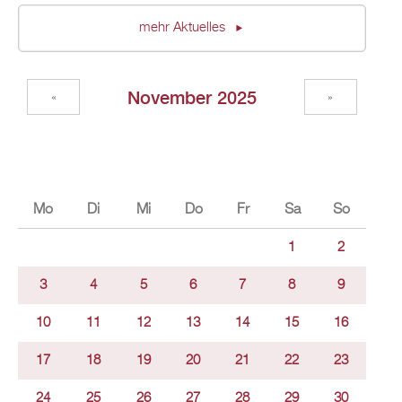
mehr Aktuelles
November 2025
«
»
Mo
Di
Mi
Do
Fr
Sa
So
1
2
3
4
5
6
7
8
9
10
11
12
13
14
15
16
17
18
19
20
21
22
23
24
25
26
27
28
29
30