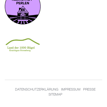
DATENSCHUTZERKLÄRUNG
IMPRESSUM
PRESSE
SITEMAP