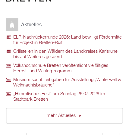
Aktuelles
ELR-Nachrückerrunde 2026: Land bewilligt Fördermittel
für Projekt in Bretten-Ruit
Grillstellen in den Wäldern des Landkreises Karlsruhe
bis auf Weiteres gesperrt
Volkshochschule Bretten veröffentlicht vielfältiges
Herbst- und Winterprogramm
Museum sucht Leihgaben für Ausstellung „Winterwelt &
Weihnachtsbräuche“
„Himmlisches Fest“ am Sonntag 26.07.2026 im
Stadtpark Bretten
mehr Aktuelles