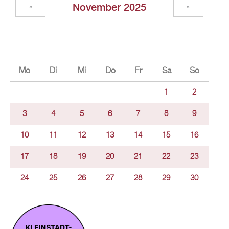
November 2025
«
»
Mo
Di
Mi
Do
Fr
Sa
So
1
2
3
4
5
6
7
8
9
10
11
12
13
14
15
16
17
18
19
20
21
22
23
24
25
26
27
28
29
30