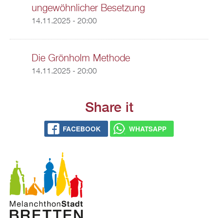
ungewöhnlicher Besetzung
14.11.2025 - 20:00
Die Grönholm Methode
14.11.2025 - 20:00
Share it
FACEBOOK
WHATSAPP